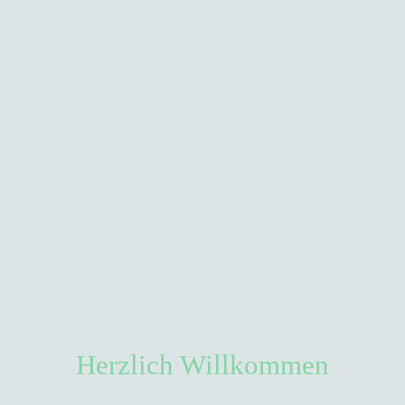
Herzlich Willkommen