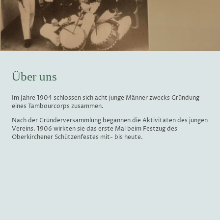
Über uns
Im Jahre 1904 schlossen sich acht junge Männer zwecks Gründung
eines Tambourcorps zusammen.
Nach der Gründerversammlung begannen die Aktivitäten des jungen
Vereins. 1906 wirkten sie das erste Mal beim Festzug des
Oberkirchener Schützenfestes mit- bis heute.
34
Aktive Mitglieder