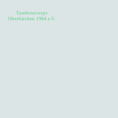
Tambourcorps
Oberkirchen 1904 e.V.